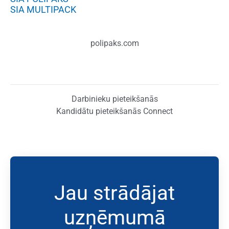
SIA MULTIPACK
polipaks.com
Darbinieku pieteikšanās
Kandidātu pieteikšanās Connect
Jau strādājat
uzņēmumā